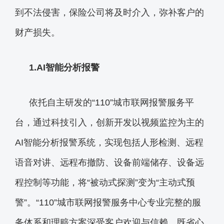
到不法侵害，保险公司将及时介入，弥补客户的
财产损失。
1.
AI智能分析报警
依托自主研发的“110”城市联网报警服务平
台，通过科技引入，创新开发以视频监控为主的
AI智能分析报警系统，实现包括人形检测、远程
语音对讲、远程布撤防、设备前端储存、设备远
程控制等功能，将“被动式探测”变为“主动式预
警”。“110”城市联网报警服务中心专业完整的服
务体系和理赔
方案
深受客户欢迎与信赖，既省心