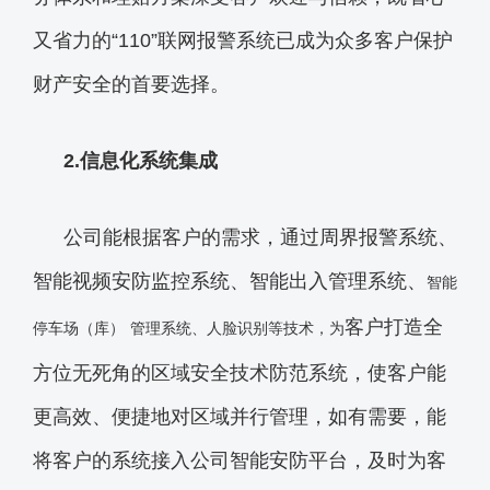
又省力的“110”联网报警系统已成为众多客户保护
财产安全的首要选择。
2.
信息化系统集成
公司能根据客户的需求，通过周界报警系统、
智能视频安防监控系统、智能出入管理系统、
智能
客户打造全
停车场（库）
管理系统、人脸识别等技术，为
方位无死角的区域安全技术防范系统，使客户能
更高效、便捷地对区域并行管理，如有需要，能
将客户的系统接入公司智能安防平台，及时为客