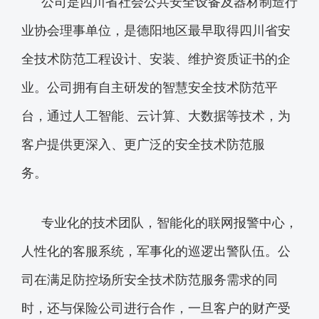
公司是四川省社会公共安全设备及器材制造行
业协会理事单位，是德阳地区最早取得四川省安
全技术防范工程设计、安装、维护资质证书的企
业。公司拥有自主研发的智慧安全技术防范平
台，通过人工智能、云计算、大数据等技术，为
客户提供更深入、更广泛的安全技术防范服
务。
专业化的技术团队，智能化的联网报警中心，
人性化的客服系统，军事化的巡逻出警队伍。公
司在满足防控场所安全技术防范服务需求的同
时，还与保险公司进行合作，一旦客户的财产受