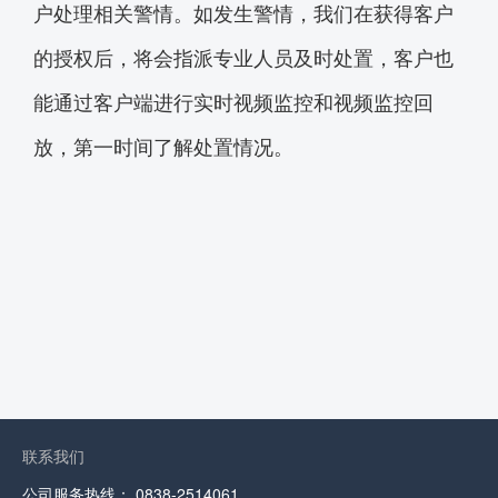
户处理相关警情。如发生警情，我们在获得客户
的授权后，将会指派专业人员及时处置，客户也
能通过客户端进行实时视频监控和视频监控回
放，第一时间了解处置情况。
联系我们
公司服务热线：
0838-2514061